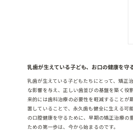
乳歯が生えている子ども、お口の健康を守
乳歯が生えている子どもたちにとって、矯正
な影響を与え、正しい歯並びの基盤を築く役
来的には歯科治療の必要性を軽減することが
置していることで、永久歯も健全に生える可
の口腔健康を守るために、早期の矯正治療の
ための第一歩は、今から始まるのです。