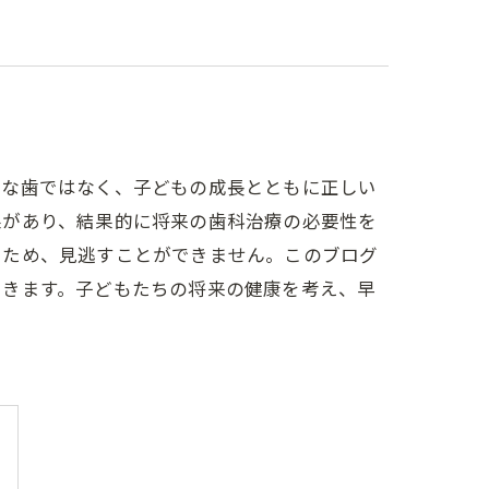
的な歯ではなく、子どもの成長とともに正しい
果があり、結果的に将来の歯科治療の必要性を
るため、見逃すことができません。このブログ
いきます。子どもたちの将来の健康を考え、早