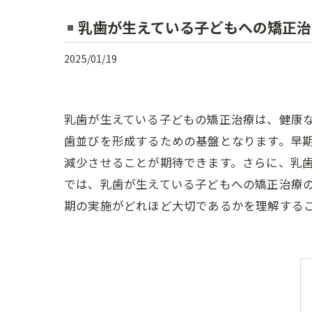
乳歯が生えている子どもへの矯正治
2025/01/19
乳歯が生えている子どもの矯正治療は、健康
歯並びを形成するための基盤となります。早
減少させることが期待できます。さらに、乳
では、乳歯が生えている子どもへの矯正治療
期の実施がどれほど大切であるかを理解する