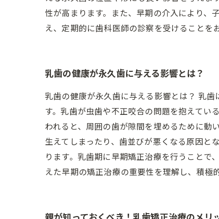
性が高まります。また、早期の介入により、
え、定期的に歯科医師の診察を受けることを
乳歯の健康が永久歯に与える影響とは？
乳歯の健康が永久歯に与える影響とは？ 乳
す。乳歯が虫歯や不正咬合の問題を抱えてい
われると、周囲の歯が隙間を埋めるために動
生えてしまったり、歯並びが悪くなる原因とな
ります。乳歯期に早期矯正治療を行うことで
えた早期の矯正治療の重要性を理解し、積極
親が知っておくべき！乳歯矯正治療のメリ