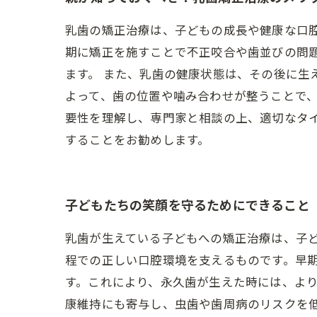
乳歯の矯正治療は、子どもの成長や健康な口
期に矯正を施すことで不正咬合や歯並びの問
ます。 また、乳歯の健康状態は、その後に生
よって、歯の位置や噛み合わせが整うことで、
要性を理解し、専門家と相談の上、適切なタ
することをお勧めします。
子どもたちの笑顔を守るためにできること
乳歯が生えている子どもへの矯正治療は、子
程での正しい口腔環境を支えるものです。早
す。これにより、永久歯が生えた時には、よ
康維持にも寄与し、虫歯や歯周病のリスクを