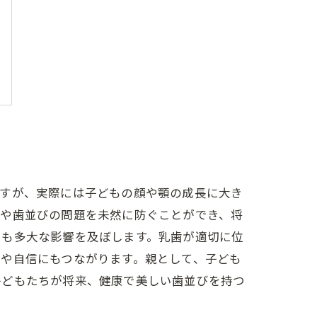
ですが、実際には子どもの顔や顎の成長に大き
合や歯並びの問題を未然に防ぐことができ、将
にも多大な影響を及ぼします。乳歯が適切に位
や自信にもつながります。親として、子ども
子どもたちが将来、健康で美しい歯並びを持つ