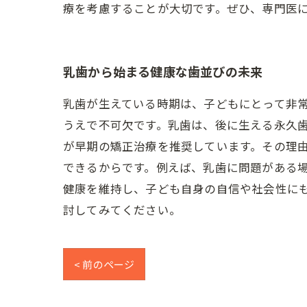
療を考慮することが大切です。ぜひ、専門医
乳歯から始まる健康な歯並びの未来
乳歯が生えている時期は、子どもにとって非
うえで不可欠です。乳歯は、後に生える永久
が早期の矯正治療を推奨しています。その理
できるからです。例えば、乳歯に問題がある
健康を維持し、子ども自身の自信や社会性に
討してみてください。
< 前のページ