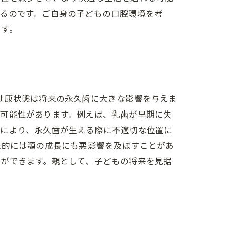
るのです。ご自身の子どもの口腔環境を考
ます。
健康状態は将来の永久歯に大きな影響を与えま
る可能性があります。例えば、乳歯が早期に失
れにより、永久歯が生える際に不適切な位置に
来的には顎の成長にも悪影響を及ぼすことがあ
とができます。親として、子どもの将来を見据