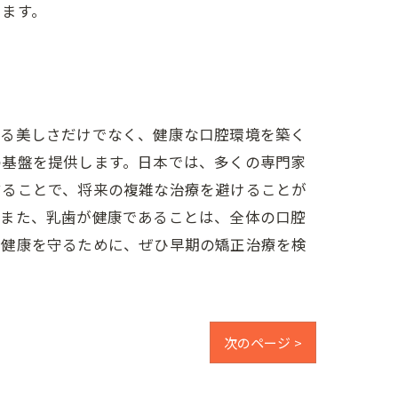
します。
なる美しさだけでなく、健康な口腔環境を築く
の基盤を提供します。日本では、多くの専門家
することで、将来の複雑な治療を避けることが
。また、乳歯が健康であることは、全体の口腔
の健康を守るために、ぜひ早期の矯正治療を検
次のページ >