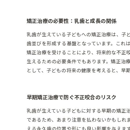
矯正治療の必要性：乳歯と成長の関係
乳歯が生えている子どもへの矯正治療は、子
歯並びを形成する基盤となっています。これ
矯正治療を受けることにより、将来的な不正
生えるための必要条件でもあります。矯正治
として、子どもの将来の健康を考えると、早
早期矯正治療で防ぐ不正咬合のリスク
乳歯が生えている子どもに対する早期の矯正
であるため、あまり注意を払わないかもしれ
える永久歯の位置や形にも良い影響を与えま