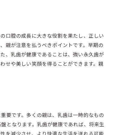
もの口腔の成長に大きな役割を果たし、正しい
め、親が注意を払うべきポイントです。早期の
また、乳歯が健康であることは、強い永久歯が
合わせや美しい笑顔を得ることができます。親
に重要です。多くの親は、乳歯は一時的なもの
基盤となります。乳歯が健康であれば、将来生
要性を減少させ、より快適な生活を送れる可能