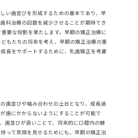
正しい歯並びを形成するための基本であり、早
る歯科治療の回数を減少させることが期待でき
で重要な役割を果たします。早期の矯正治療に
子どもたちの将来を考え、早期の矯正治療の重
な成長をサポートするために、乳歯矯正を考慮
での歯並びや噛み合わせの土台となり、成長過
力が歯にかからないようにすることが可能で
、歯並びが良いことで、将来的に口腔内の健
を持って笑顔を見せるためにも、早期の矯正治